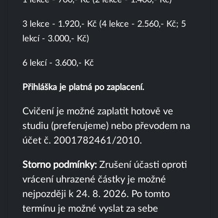
3 lekce - 1.920,- Kč (4 lekce - 2.560,- Kč; 5
lekcí - 3.000,- Kč)
6 lekcí - 3.600,- Kč
Přihláška je platná po zaplacení.
Cvičení je možné zaplatit hotově ve
studiu (preferujeme) nebo převodem na
účet č. 2001782461/2010.
Storno podmínky:
Zrušení účasti oproti
vrácení uhrazené částky je možné
nejpozději k 24. 8. 2026. Po tomto
termínu je možné vyslat za sebe