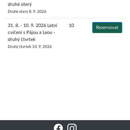
druhé úterý
Druhé úterý 8. 9. 2026
31. 8. - 10. 9. 2026 Letní
10
Rezervovat
cvičení s Pájou a Leou -
druhý čtvrtek
Druhý čtvrtek 10. 9. 2026