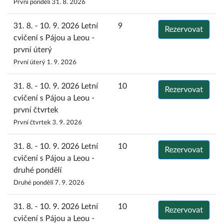
První pondělí 31. 8. 2026
31. 8. - 10. 9. 2026 Letní
9
Rezervovat
cvičení s Pájou a Leou -
první úterý
První úterý 1. 9. 2026
31. 8. - 10. 9. 2026 Letní
10
Rezervovat
cvičení s Pájou a Leou -
první čtvrtek
První čtvrtek 3. 9. 2026
31. 8. - 10. 9. 2026 Letní
10
Rezervovat
cvičení s Pájou a Leou -
druhé pondělí
Druhé pondělí 7. 9. 2026
31. 8. - 10. 9. 2026 Letní
10
Rezervovat
cvičení s Pájou a Leou -