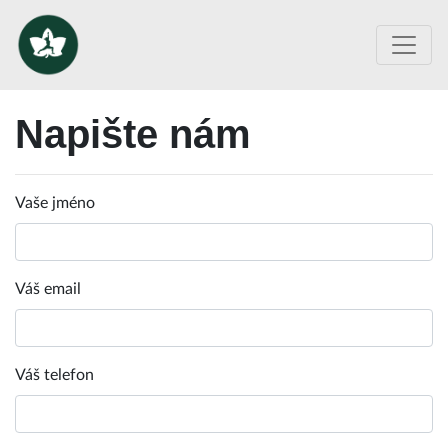
Napište nám
Vaše jméno
Váš email
Váš telefon