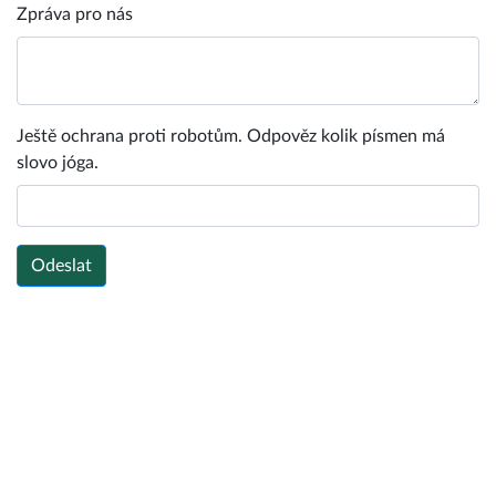
Zpráva pro nás
Ještě ochrana proti robotům. Odpověz kolik písmen má
slovo jóga.