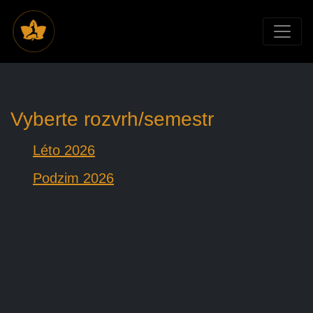
Vyberte rozvrh/semestr
Léto 2026
Podzim 2026