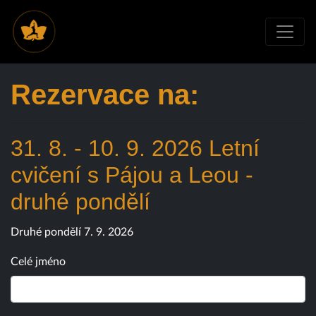
Rezervace na:
31. 8. - 10. 9. 2026 Letní
cvičení s Pájou a Leou -
druhé pondělí
Druhé pondělí 7. 9. 2026
Celé jméno