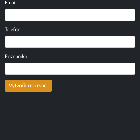
Email
Telefon
Poznámka