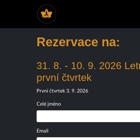
Rezervace na:
31. 8. - 10. 9. 2026 Le
první čtvrtek
První čtvrtek 3. 9. 2026
Celé jméno
Email