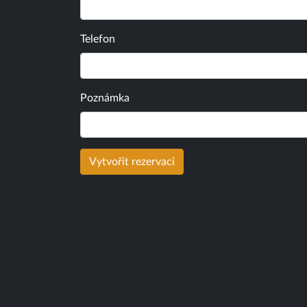
Telefon
Poznámka