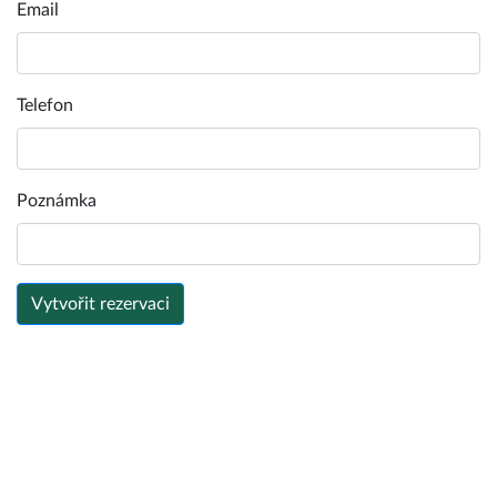
Email
Telefon
Poznámka